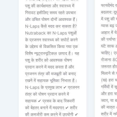
फायदेमंद र
पशु की कार्यक्षमता और स्वास्थ्य में
बदलाव: दूध 
गिरावट इसीलिए समय रहते उपचार
में पशु की
और उचित पोषण दोनों आवश्यक हैं।
प्यास बढ़ 
N-Laps कैसे मदद कर सकता है?
आहार में य
Nutraback का N-Laps पशुओं
की पर्याप्
के प्रजनन स्वास्थ्य को सपोर्ट करने
घंटे साफ 
के उद्देश्य से विकसित किया गया एक
चाहिए। एक 
विशेष न्यूट्रास्यूटिकल उत्पाद है। यह
रोजाना 8
पशु के शरीर को आवश्यक पोषण
जरूरत होत
प्रदान करने में मदद करता है और
मिलाने से 
प्रजनन तंत्र की मजबूती को बनाए
(ख) हरा 
रखने में सहायक भूमिका निभाता है।
गर्मियों मे
N-Laps के प्रमुख लाभ ✔ प्रजनन
और हरा चार
तंत्र को पोषण प्रदान करने में
ज्वार, या ब
सहायक ✔ प्रसव के बाद रिकवरी
की मात्रा 
को बेहतर बनाने में मददगार ✔ शरीर
शरीर में 
की कमजोरी कम करने में उपयोगी ✔